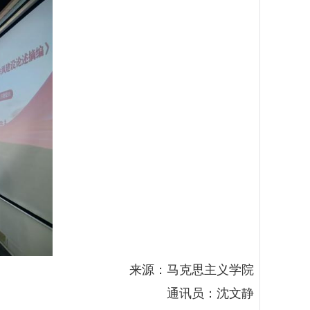
来源：马克思主义学院
通讯员：沈文静