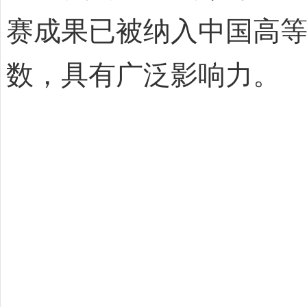
赛成果已被纳入中国高
数，具有广泛影响力。