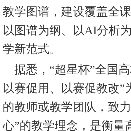
教学图谱，建设覆盖全
以图谱为纲、以AI分析
学新范式。
据悉，“超星杯”全国高
以赛促用、以赛促教改”
的教师或教学团队，致力
心”的教学理念，是衡量