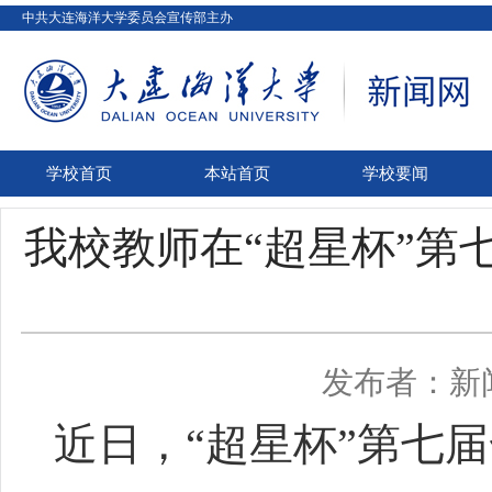
中共大连海洋大学委员会宣传部主办
学校首页
本站首页
学校要闻
我校教师在“超星杯”第
发布者：新
近日，“超星杯”第七届