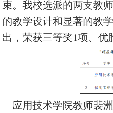
束。我校选派的两支教
的教学设计和显著的教
出，荣获三等奖1项、优
应用技术学院教师裴洲