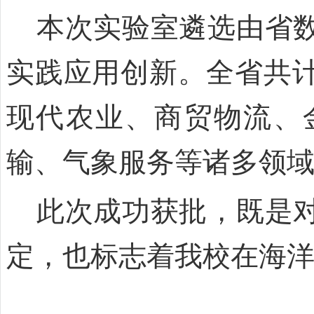
本次实验室遴选由省数
实践应用创新。全省共
现代农业、商贸物流、
输、气象服务等诸多领
此次成功获批，既是对
定，也标志着我校在海