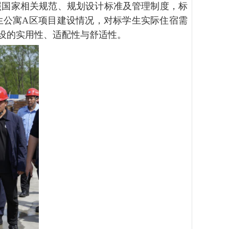
照国家相关规范、规划设计标准及管理制度，标
生公寓
A
区项目建设情况，对标学生实际住宿需
设的实用性、适配性与舒适性。