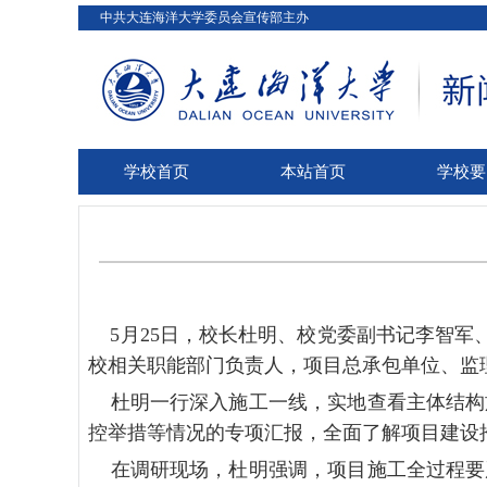
中共大连海洋大学委员会宣传部主办
学校首页
本站首页
学校要
5月
25日，校长杜明、校党委副书记李智军
校相关职能部门负责人，项目总承包单位、监
杜明一行深入施工一线，实地查看主体结构
控举措等情况的专项汇报，全面了解项目建设
在调研现场，杜明强调，项目施工全过程要