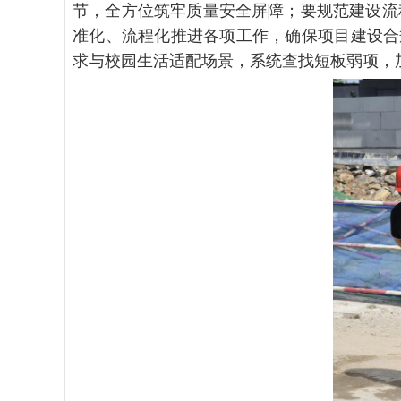
节，全方位筑牢质量安全屏障；要规范建设流
准化、流程化推进各项工作，确保项目建设合
求与校园生活适配场景，系统查找短板弱项，