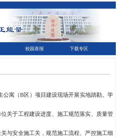
校园喜报
下载专区
生公寓（
B区）项目建设现场开展实地踏勘。学
位关于工程建设进度、施工规范落实、质量管
关与安全施工关，规范施工流程、严控施工细