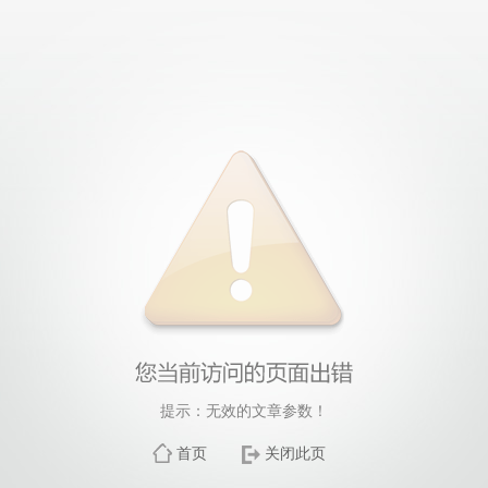
提示：无效的文章参数！
首页
关闭此页