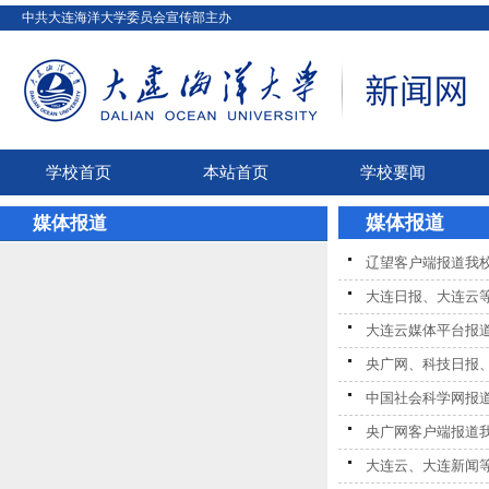
中共大连海洋大学委员会宣传部主办
学校首页
本站首页
学校要闻
媒体报道
媒体报道
辽望客户端报道我
大连日报、大连云
大连云媒体平台报
央广网、科技日报、
中国社会科学网报
央广网客户端报道
大连云、大连新闻