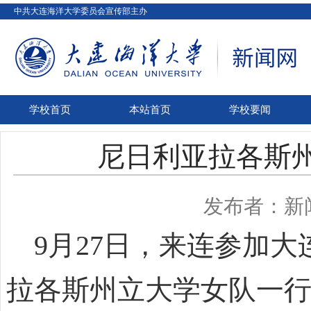
中共大连海洋大学委员会宣传部主办
学校首页
本站首页
学校要闻
尼日利亚拉各斯
发布者：新
9月27日，来连参加大
拉各斯州立大学女队一行17人