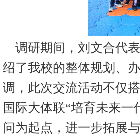
调研期间，刘文合代表
绍了我校的整体规划、
调，此次交流活动不仅
国际大体联“培育未来一
问为起点，进一步拓展