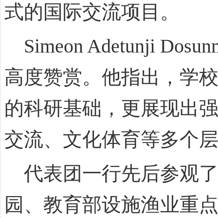
式的国际交流项目。
Simeon Adetunji
高度赞赏。他指出，学
的科研基础，更展现出
交流、文化体育等多个
代表团一行先后参观了
园、教育部设施渔业重