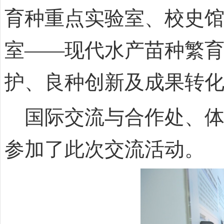
育种重点实验室、校史
室——现代水产苗种繁
护、良种创新及成果转
国际交流与合作处、体
参加了此次交流活动。