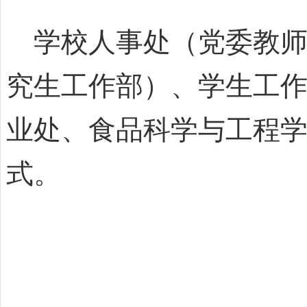
学校人事处（党委教师
究生工作部）、学生工
业处、食品科学与工程
式。