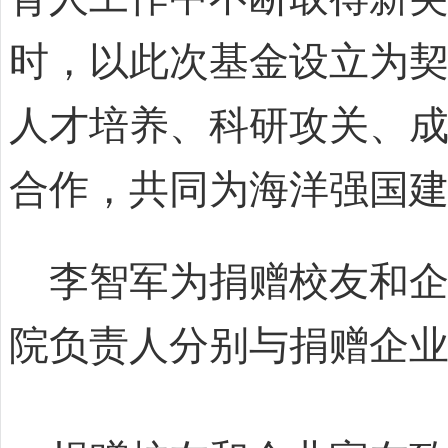
时，以此次基金设立为
人才培养、科研攻关、
合作，共同为海洋强国
李智军为捐赠校友和
院负责人分别与捐赠企