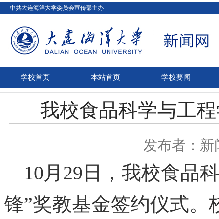
中共大连海洋大学委员会宣传部主办
学校首页
本站首页
学校要闻
我校食品科学与工程
发布者：新
10月29日，我校食品
锋”奖教基金签约仪式。