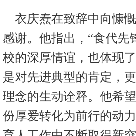
衣庆焘在致辞中向慷
感谢。他指出，“食代先
校的深厚情谊，也体现
是对先进典型的肯定，更
理念的生动诠释。他希
份厚爱转化为前行的动力
育人工作中不断取得新