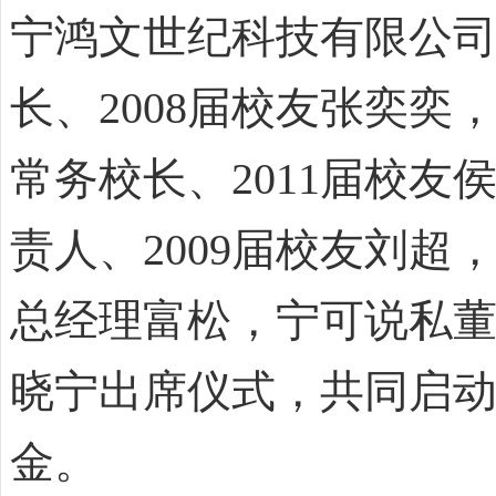
宁鸿文世纪科技有限公
长、2008届校友张奕
常务校长、2011届校
责人、2009届校友刘
总经理富松，宁可说私
晓宁出席仪式，共同启动
金。