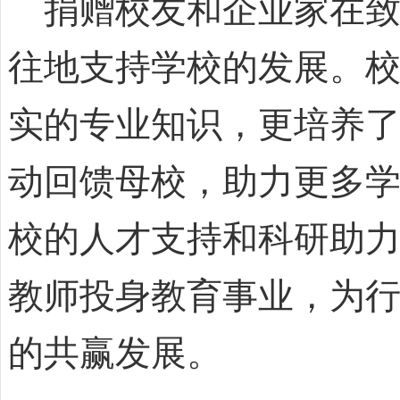
捐赠校友和企业家在致
往地支持学校的发展。
实的专业知识，更培养
动回馈母校，助力更多
校的人才支持和科研助
教师投身教育事业，为
的共赢发展。