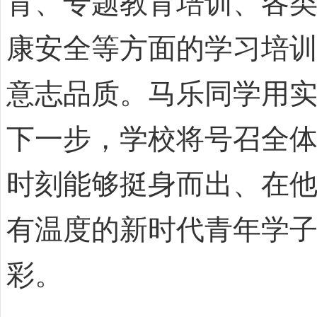
育、专题教育培训、各
康安全等方面的学习培
意志品质。马乐同学用
下一步，学校将号召全
时刻能够挺身而出、在
有温度的新时代青年学
彩。