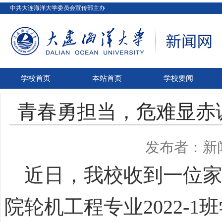
中共大连海洋大学委员会宣传部主办
学校首页
本站首页
学校要闻
青春勇担当，危难显赤
发布者：新
近日，我校收到一位家
院轮机工程专业2022-