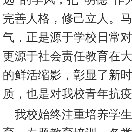
完善人格，修己立人。
气，正是源于学校日常
更源于社会责任教育在
的鲜活缩影，彰显了新
质，也是对我校青年抗
我校始终注重培养学生