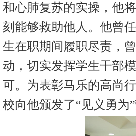
和心肺复苏的实操，他
刻能够救助他人。他曾
生在职期间履职尽责，
动，切实发挥学生干部
可。为表彰马乐的高尚行
校向他颁发了“见义勇为”