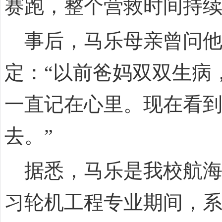
赛跑，整个营救时间持续
事后，马乐母亲曾问他
定：“以前爸妈双双生病
一直记在心里。现在看
去。”
据悉，马乐是我校航海与
习轮机工程专业期间，系