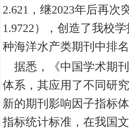
2.621，继2023年后再次
1.9722），创造了我
种海洋水产类期刊中排
据悉，《中国学术期刊
体系，其应用了不同研
新的期刊影响因子指标
指标统计标准，在我国