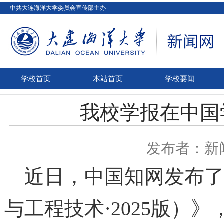
中共大连海洋大学委员会宣传部主办
学校首页
本站首页
学校要闻
我校学报在中国
发布者：新
近日，中国知网发布了
与工程技术·2025版）