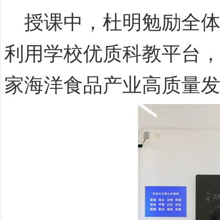
授课中，杜明勉励全体
利用学校优质科教平台
家海洋食品产业高质量