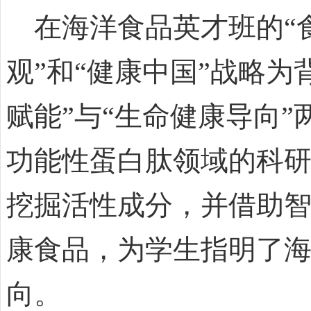
在海洋食品英才班的“食
观”和“健康中国”战略
赋能”与“生命健康导向
功能性蛋白肽领域的科
挖掘活性成分，并借助
康食品，为学生指明了
向。