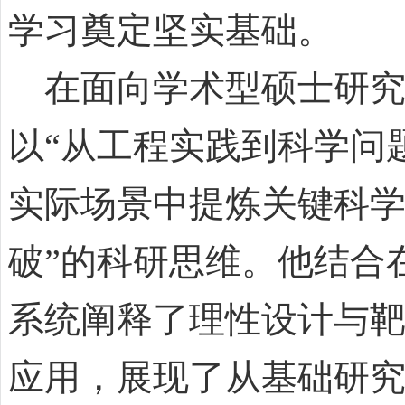
学习奠定坚实基础。
在面向学术型硕士研究生
以“从工程实践到科学问
实际场景中提炼关键科学
破”的科研思维。他结合
系统阐释了理性设计与
应用，展现了从基础研