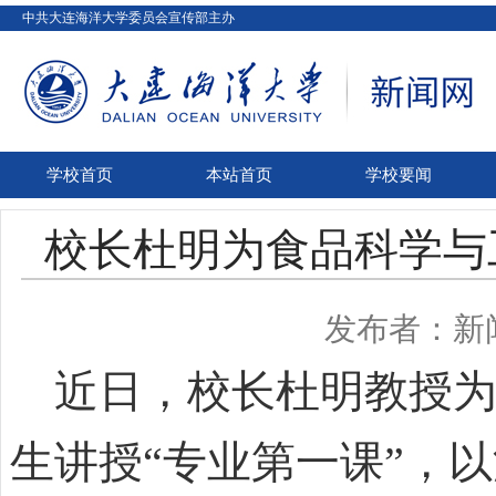
中共大连海洋大学委员会宣传部主办
学校首页
本站首页
学校要闻
校长杜明为食品科学与
发布者：新
近日，校长杜明教授为
生讲授“专业第一课”，