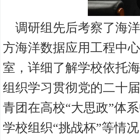
调研组先后考察了海洋
方海洋数据应用工程中
室，详细了解学校依托
组织学习贯彻党的二十
青团在高校“大思政”体
学校组织“挑战杯”等情