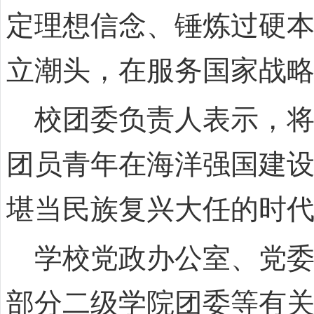
定理想信念、锤炼过硬
立潮头，在服务国家战
校团委负责人表示，将
团员青年在海洋强国建
堪当民族复兴大任的时
学校党政办公室、党委
部分二级学院团委等有