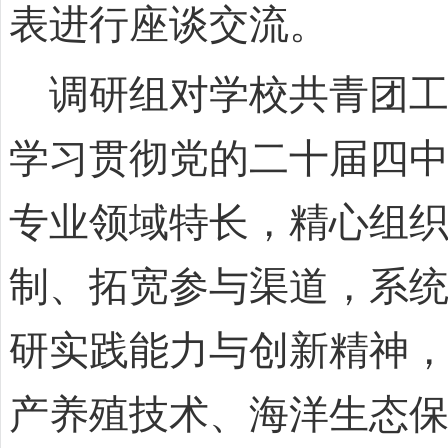
表进行座谈交流。
调研组对学校共青团工
学习贯彻党的二十届四
专业领域特长，精心组织
制、拓宽参与渠道，系
研实践能力与创新精神
产养殖技术、海洋生态