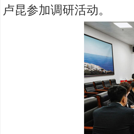
卢昆参加调研活动。