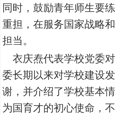
同时，鼓励青年师生要
重担，在服务国家战略
担当。
衣庆焘代表学校党委对
委长期以来对学校建设
谢，并介绍了学校基本
为国育才的初心使命，