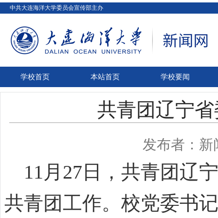
中共大连海洋大学委员会宣传部主办
学校首页
本站首页
学校要闻
共青团辽宁省
发布者：新
11月27日，共青团辽
共青团工作。校党委书