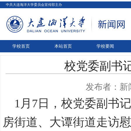
中共大连海洋大学委员会宣传部主办
学校首页
本站首页
学校要闻
校党委副书
发布者：新
1
月
7
日，校党委副书
房街道、大谭街道走访