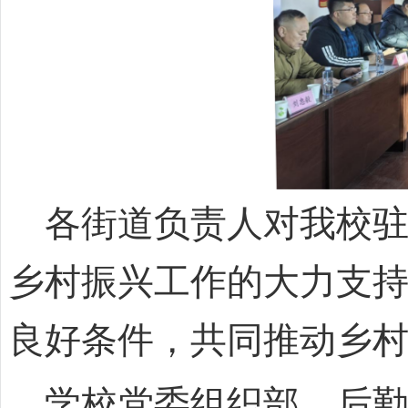
各街道负责人对我校驻
乡村振兴工作的大力支
良好条件，共同推动乡
学校党委组织部、后勤