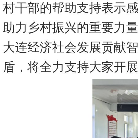
村干部的帮助支持表示
助力乡村振兴的重要力
大连经济社会发展贡献
盾，将全力支持大家开