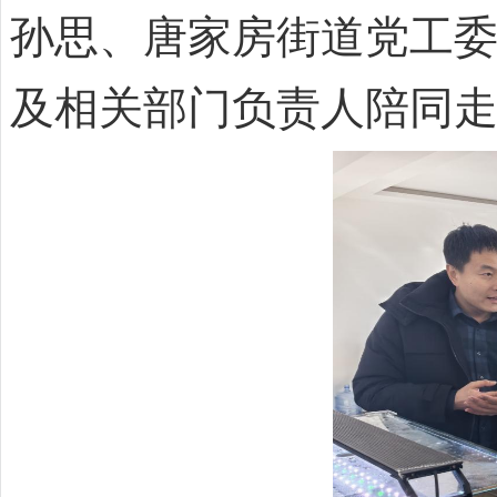
孙思、唐家房街道党工
及相关部门负责人陪同