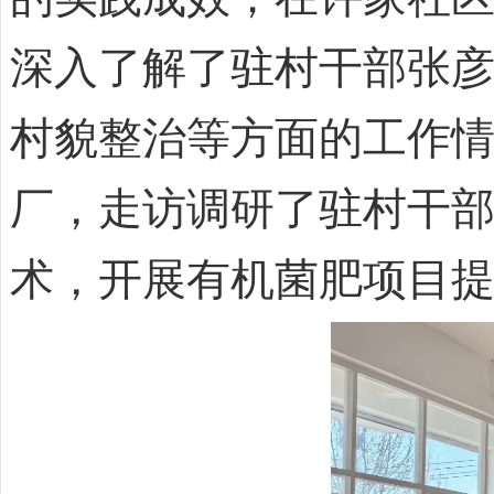
深入了解了驻村干部张
村貌整治等方面的工作
厂，走访调研了驻村干
术，开展有机菌肥项目