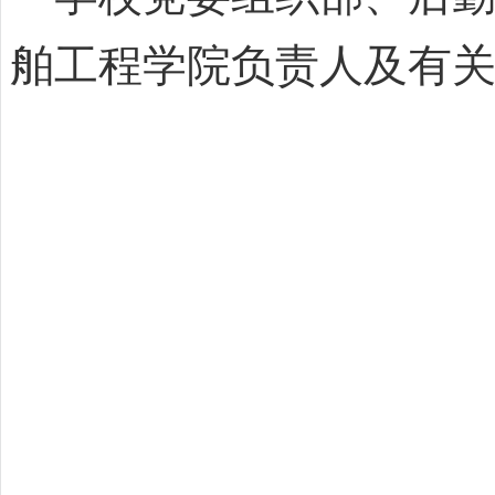
舶工程学院负责人及有