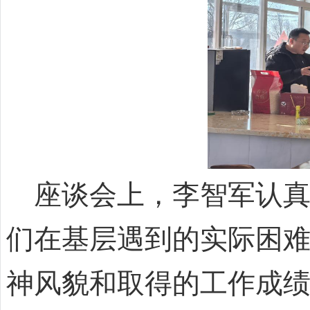
座谈会上，李智军认真
们在基层遇到的实际困
神风貌和取得的工作成