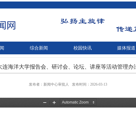
闻
综合新闻
校园快讯
媒体报道
大连海洋大学报告会、研讨会、论坛、讲座等活动管理办
发布者：新闻中心审批人
发布时间：2026-03-13