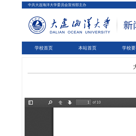
中共大连海洋大学委员会宣传部主办
学校首页
本站首页
学校要