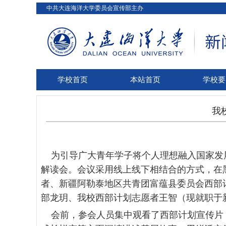
中共大连海洋大学委员会宣传部主办
学校首页
本站首页
学校要
我
为引导广大青年学子将个人理想融入国家发
解读会。会议采用线上线下相结合的方式，在
者、新疆阿勒泰地区共青团富蕴县委员会西部
部龙玥、我校西部计划志愿者王智（现就职于
会前，参会人员集中观看了西部计划宣传片，