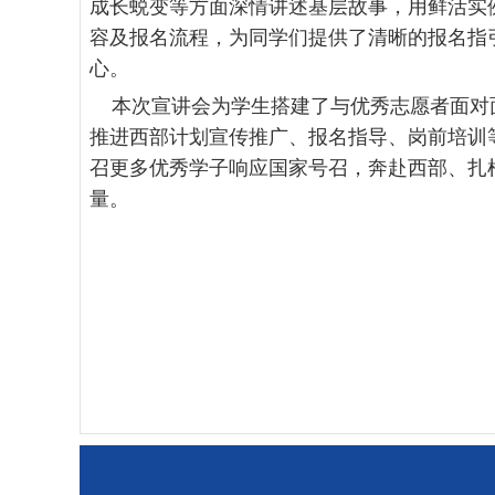
成长蜕变等方面深情讲述基层故事，用鲜活实
容及报名流程，为同学们提供了清晰的报名指
心。
本次宣讲会为学生搭建了与优秀志愿者面对面
推进西部计划宣传推广、报名指导、岗前培训
召更多优秀学子响应国家号召，奔赴西部、扎
量。