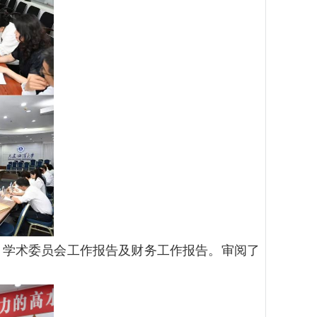
、学术委员会工作报告及财务工作报告。审阅了
。