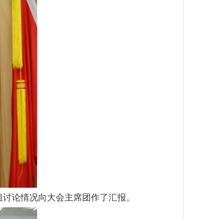
组讨论情况向大会主席团作了汇报。