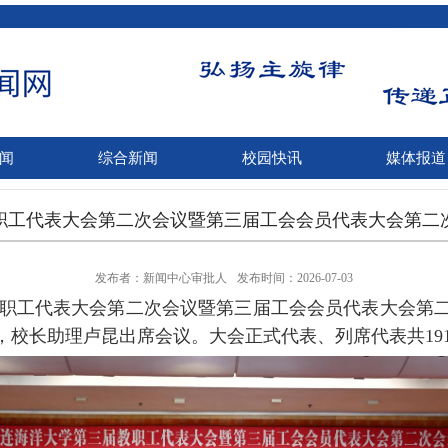
闻
综合新闻
校园快讯
媒体报道
职工代表大会第二次会议暨第三届工会会员代表大会第二
发布者：新闻中心审批人
发布时间：2026-07-03
教职工代表大会第二次会议暨第三届工会会员代表大会第
，校长助理卢昆出席会议。大会正式代表、列席代表共
1