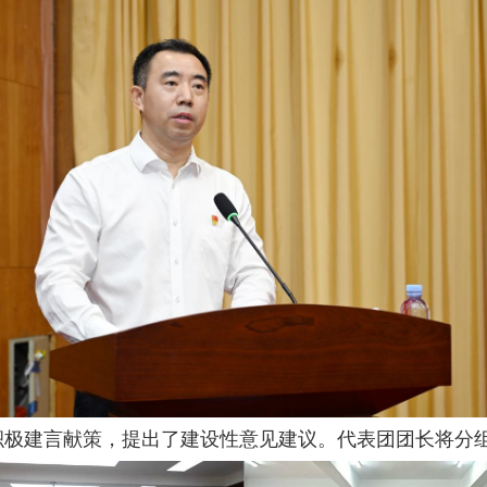
积极建言献策，提出了建设性意见建议。代表团团长将分