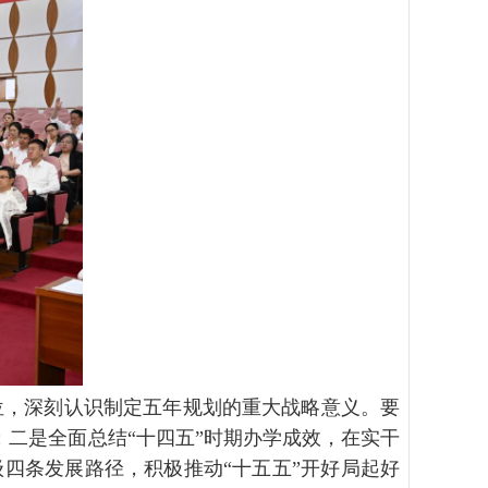
，深刻认识制定五年规划的重大战略意义。要
；二是全面总结“十四五”时期办学成效，在实干
四条发展路径，积极推动“十五五”开好局起好