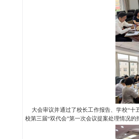
大会审议并通过了校长工作报告、学校
“十
校第三届“双代会”第一次会议提案处理情况的