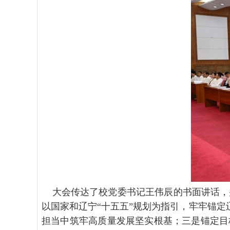
大会传达了校党委书记王伟辰的书面讲话，
以国家和辽宁
“十五五”规划为指引，牢牢锚定
担当中筑牢高质量发展坚实根基；三是锚定目