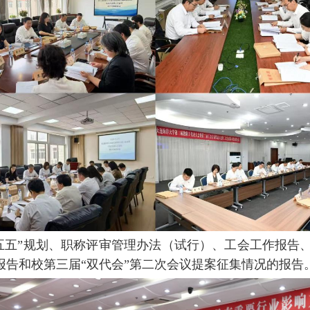
五五”规划、职称评审管理办法（试行）、工会工作报告
报告和校第三届“双代会”第二次会议提案征集情况的报告