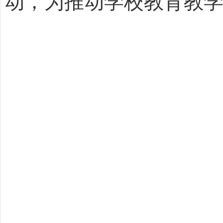
动，为推动学校教育教