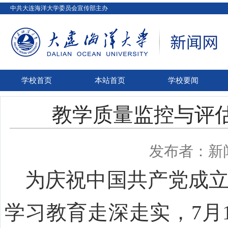
中共大连海洋大学委员会宣传部主办
学校首页
本站首页
学校要闻
教学质量监控与评估
发布者：新
为庆祝中国共产党成
学习教育走深走实，
7月