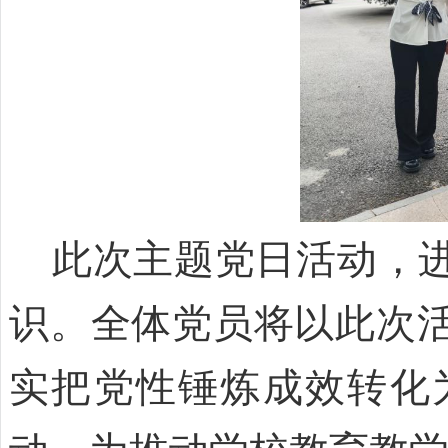
此次主题党日活动，进
识。全体党员将以此次
实把党性锤炼成效转化