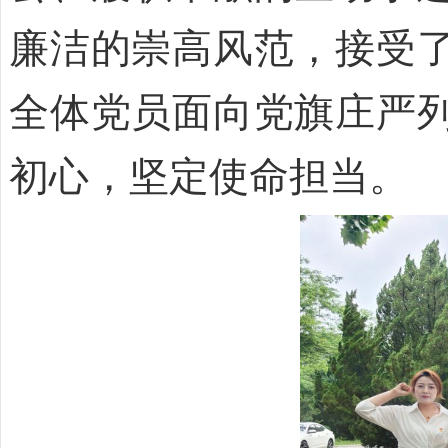
廉洁的崇高风范，接受
全体党员面向党旗庄严
初心，坚定使命担当。