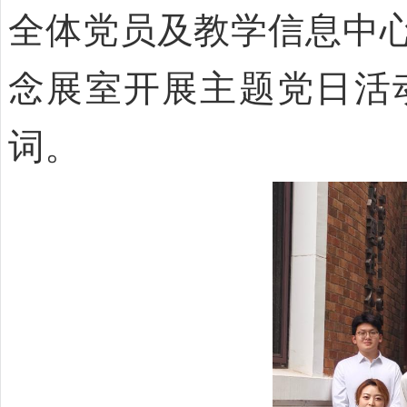
全体党员及教学信息中心
念展室开展主题党日活
词。