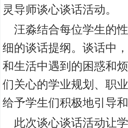
灵导师谈心谈话活动。
汪淼结合每位学生的性
细的谈话提纲。谈话中
和生活中遇到的困惑和
们关心的学业规划、职
给予学生们积极地引导
此次谈心谈话活动让学