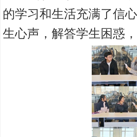
的学习和生活充满了信
生心声，解答学生困惑