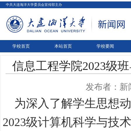
中共大连海洋大学委员会宣传部主办
学校首页
本站首页
学校要闻
信息工程学院2023级
发布者：新
为深入了解学生思想动
2023
级计算机科学与技