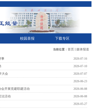
校园喜报
下载专区
首页
媒体报道
当前位置：
赛事
2026-07-16
动
2026-07-10
学大会
2026-07-07
2026-06-23
协会开展党建联建活动
2026-06-08
普法活动
2026-06-08
2026-05-27