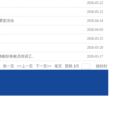
2026-05-22
2026-05-22
课堂活动
2026-04-24
2026-04-03
2026-03-25
2026-03-20
船职务船员培训工...
2026-03-17
第一页
<<上一页
下一页>>
尾页
页码
1
/
3
跳转到