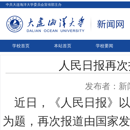
中共大连海洋大学委员会宣传部主办
学校首页
本站首页
学校要闻
人民日报再次
发布者：新
近日，《人民日报》以
为题，再次报道由国家发