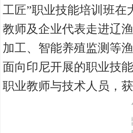
工匠”职业技能培训班在
教师及企业代表走进辽
加工、智能养殖监测等渔
面向印尼开展的职业技能
职业教师与技术人员，